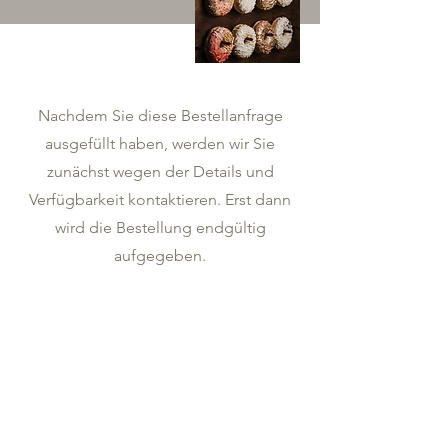
Nachdem Sie diese Bestellanfrage
ausgefüllt haben, werden wir Sie
zunächst wegen der Details und
Verfügbarkeit kontaktieren. Erst dann
wird die Bestellung endgültig
aufgegeben.