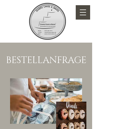
BESTELLANFRAGE